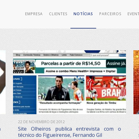
EMPRESA
CLIENTES
NOTÍCIAS
PARCEIROS
EVEN
22 DE NOVEMBRO DE 2012
a
Site Olheiros publica entrevista com o
técnico do Figueirense, Fernando Gil