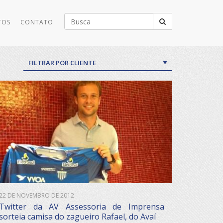
Buscar
TOS
CONTATO
por:
FILTRAR POR CLIENTE
22 DE NOVEMBRO DE 2012
Twitter da AV Assessoria de Imprensa
sorteia camisa do zagueiro Rafael, do Avaí