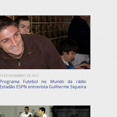
19 DE NOVEMBRO DE 2012
Programa Futebol no Mundo da rádio
Estadão ESPN entrevista Guilherme Siqueira