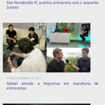
Site Nordestão FC publica entrevista com o atacante
Soares
14 DE DEZEMBRO DE 2012
Rafael atende a imprensa em maratona de
entrevistas