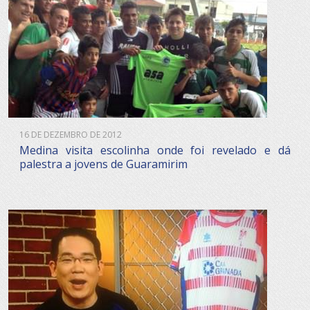
16 DE DEZEMBRO DE 2012
Medina visita escolinha onde foi revelado e dá
palestra a jovens de Guaramirim