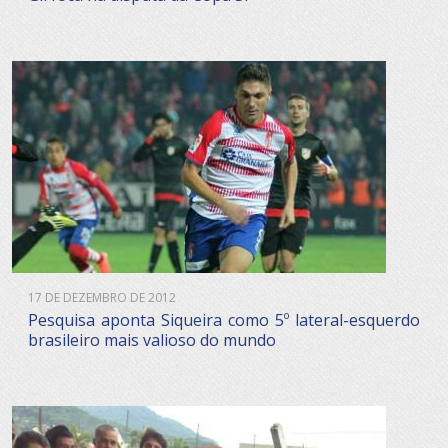
17 DE DEZEMBRO DE 2012
Pesquisa aponta Siqueira como 5º lateral-esquerdo
brasileiro mais valioso do mundo