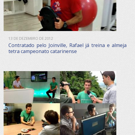
13 DE DEZEMBRO DE 2012
Contratado pelo Joinville, Rafael já treina e almeja
tetra campeonato catarinense