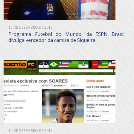
15 DE DEZEMBRO DE 2012
Programa Futebol do Mundo, da ESPN Brasil,
divulga vencedor da camisa de Siqueira
14 DE DEZEMBRO DE 2012