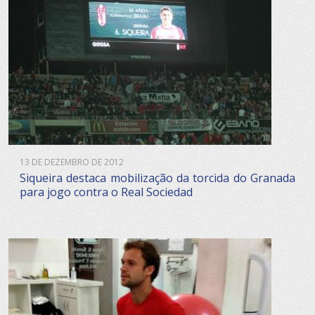
13 DE DEZEMBRO DE 2012
Siqueira destaca mobilização da torcida do Granada
para jogo contra o Real Sociedad