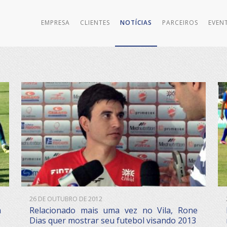
EMPRESA
CLIENTES
NOTÍCIAS
PARCEIROS
EVEN
26 DE OUTUBRO DE 2012
a
Relacionado mais uma vez no Vila, Rone
Dias quer mostrar seu futebol visando 2013