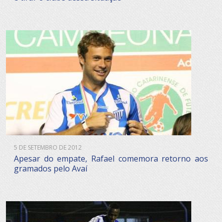
5 DE SETEMBRO DE 2012
Apesar do empate, Rafael comemora retorno aos
gramados pelo Avaí