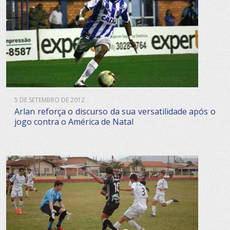
5 DE SETEMBRO DE 2012
Arlan reforça o discurso da sua versatilidade após o
jogo contra o América de Natal