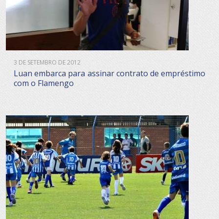
3 DE SETEMBRO DE 2012
Luan embarca para assinar contrato de empréstimo
com o Flamengo