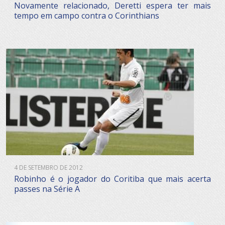
Novamente relacionado, Deretti espera ter mais
tempo em campo contra o Corinthians
4 DE SETEMBRO DE 2012
Robinho é o jogador do Coritiba que mais acerta
passes na Série A