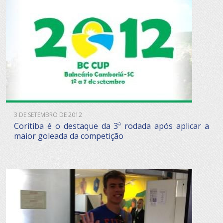
3 DE SETEMBRO DE 2012
Coritiba é o destaque da 3ª rodada após aplicar a
maior goleada da competição