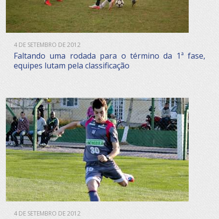
4 DE SETEMBRO DE 2012
Faltando uma rodada para o término da 1ª fase,
equipes lutam pela classificação
4 DE SETEMBRO DE 2012