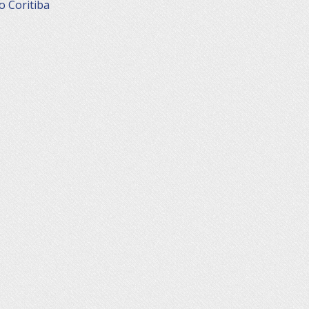
o Coritiba