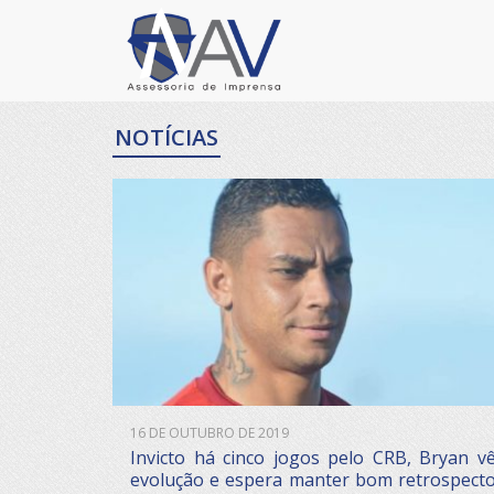
NOTÍCIAS
16 DE OUTUBRO DE 2019
Invicto há cinco jogos pelo CRB, Bryan v
evolução e espera manter bom retrospect