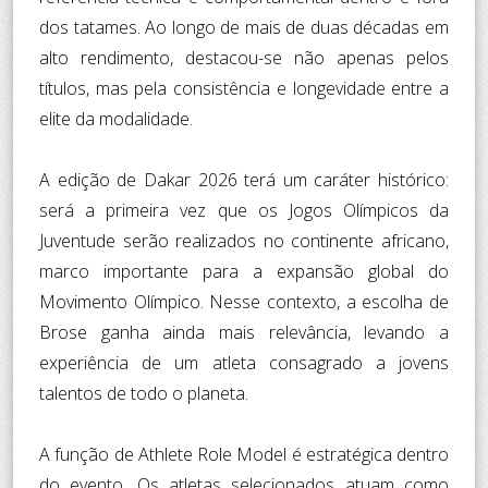
dos tatames. Ao longo de mais de duas décadas em
alto rendimento, destacou-se não apenas pelos
títulos, mas pela consistência e longevidade entre a
elite da modalidade.
A edição de Dakar 2026 terá um caráter histórico:
será a primeira vez que os Jogos Olímpicos da
Juventude serão realizados no continente africano,
marco importante para a expansão global do
Movimento Olímpico. Nesse contexto, a escolha de
Brose ganha ainda mais relevância, levando a
experiência de um atleta consagrado a jovens
talentos de todo o planeta.
A função de Athlete Role Model é estratégica dentro
do evento. Os atletas selecionados atuam como