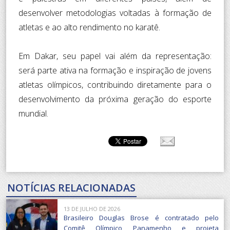
desenvolver metodologias voltadas à formação de
atletas e ao alto rendimento no karatê.
Em Dakar, seu papel vai além da representação:
será parte ativa na formação e inspiração de jovens
atletas olímpicos, contribuindo diretamente para o
desenvolvimento da próxima geração do esporte
mundial.
NOTÍCIAS RELACIONADAS
13 DE JULHO DE 2026
Brasileiro Douglas Brose é contratado pelo
Comitê Olímpico Panamenho e projeta