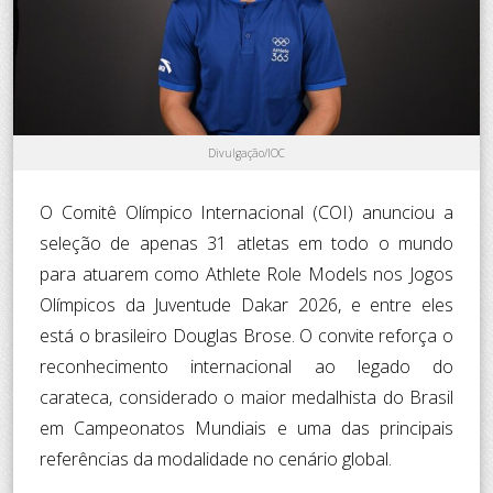
Divulgação/IOC
O Comitê Olímpico Internacional (COI) anunciou a
seleção de apenas 31 atletas em todo o mundo
para atuarem como Athlete Role Models nos Jogos
Olímpicos da Juventude Dakar 2026, e entre eles
está o brasileiro Douglas Brose. O convite reforça o
reconhecimento internacional ao legado do
carateca, considerado o maior medalhista do Brasil
em Campeonatos Mundiais e uma das principais
referências da modalidade no cenário global.