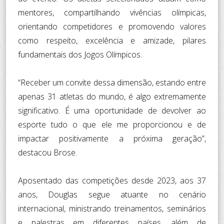
mentores, compartilhando vivências olímpicas,
orientando competidores e promovendo valores
como respeito, excelência e amizade, pilares
fundamentais dos Jogos Olímpicos.
“Receber um convite dessa dimensão, estando entre
apenas 31 atletas do mundo, é algo extremamente
significativo. É uma oportunidade de devolver ao
esporte tudo o que ele me proporcionou e de
impactar positivamente a próxima geração”,
destacou Brose.
Aposentado das competições desde 2023, aos 37
anos, Douglas segue atuante no cenário
internacional, ministrando treinamentos, seminários
e palestras em diferentes países, além de