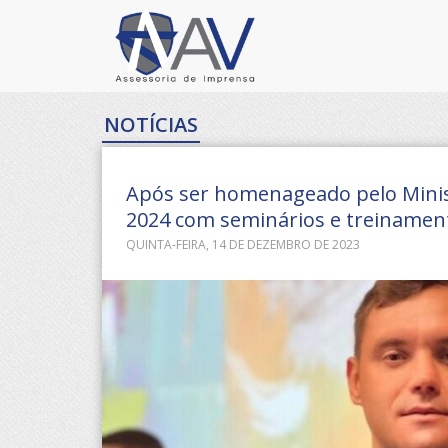
NOTÍCIAS
Após ser homenageado pelo Minist
2024 com seminários e treinamen
QUINTA-FEIRA, 14 DE DEZEMBRO DE 2023