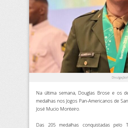
Divulgação/
Na última semana, Douglas Brose e os dema
medalhas nos Jogos Pan-Americanos de San
José Mucio Monteiro.
Das 205 medalhas conquistadas pelo Ti