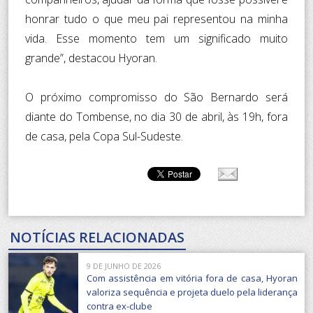
honrar tudo o que meu pai representou na minha
vida. Esse momento tem um significado muito
grande”, destacou Hyoran.
O próximo compromisso do São Bernardo será
diante do Tombense, no dia 30 de abril, às 19h, fora
de casa, pela Copa Sul-Sudeste.
NOTÍCIAS RELACIONADAS
9 DE JUNHO DE 2026
Com assistência em vitória fora de casa, Hyoran
valoriza sequência e projeta duelo pela liderança
contra ex-clube