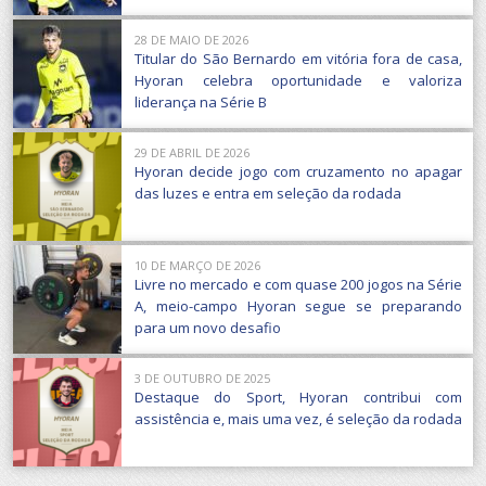
28 DE MAIO DE 2026
Titular do São Bernardo em vitória fora de casa,
Hyoran celebra oportunidade e valoriza
liderança na Série B
29 DE ABRIL DE 2026
Hyoran decide jogo com cruzamento no apagar
das luzes e entra em seleção da rodada
10 DE MARÇO DE 2026
Livre no mercado e com quase 200 jogos na Série
A, meio-campo Hyoran segue se preparando
para um novo desafio
3 DE OUTUBRO DE 2025
Destaque do Sport, Hyoran contribui com
assistência e, mais uma vez, é seleção da rodada