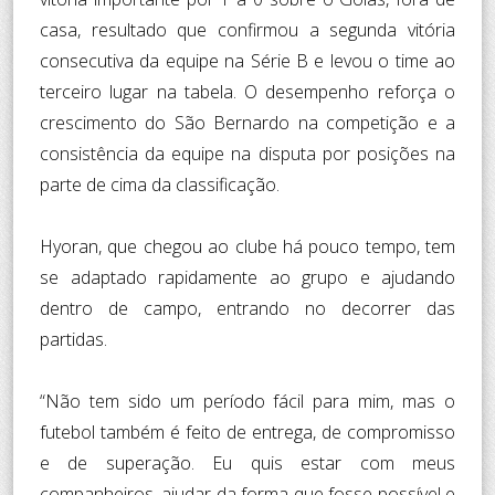
casa, resultado que confirmou a segunda vitória
consecutiva da equipe na Série B e levou o time ao
terceiro lugar na tabela. O desempenho reforça o
crescimento do São Bernardo na competição e a
consistência da equipe na disputa por posições na
parte de cima da classificação.
Hyoran, que chegou ao clube há pouco tempo, tem
se adaptado rapidamente ao grupo e ajudando
dentro de campo, entrando no decorrer das
partidas.
“Não tem sido um período fácil para mim, mas o
futebol também é feito de entrega, de compromisso
e de superação. Eu quis estar com meus
companheiros, ajudar da forma que fosse possível e