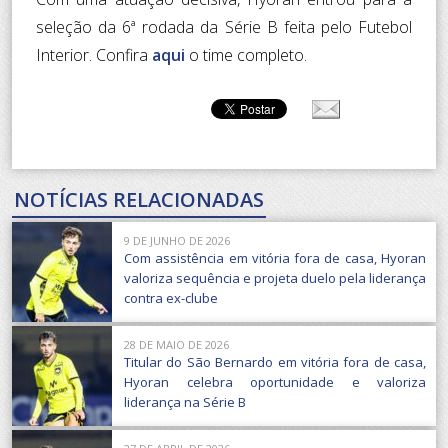
seleção da 6ª rodada da Série B feita pelo Futebol
Interior. Confira
aqui
o time completo.
NOTÍCIAS RELACIONADAS
9 DE JUNHO DE 2026
Com assistência em vitória fora de casa, Hyoran
valoriza sequência e projeta duelo pela liderança
contra ex-clube
28 DE MAIO DE 2026
Titular do São Bernardo em vitória fora de casa,
Hyoran celebra oportunidade e valoriza
liderança na Série B