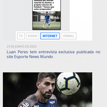
23 DE JUNHO DE 2020
Luan Peres tem entrevista exclusiva publicada no
site Esporte News Mundo