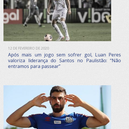
12 DE FEVEREIRO DE 2020
Após mais um jogo sem sofrer gol, Luan Peres
valoriza liderança do Santos no Paulistão: “Não
entramos para passear”