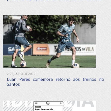
2 DE JULHO DE 2020
Luan Peres comemora retorno aos treinos no
Santos