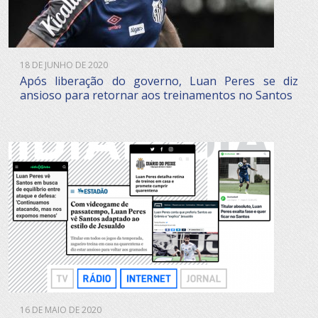
18 DE JUNHO DE 2020
Após liberação do governo, Luan Peres se diz
ansioso para retornar aos treinamentos no Santos
16 DE MAIO DE 2020