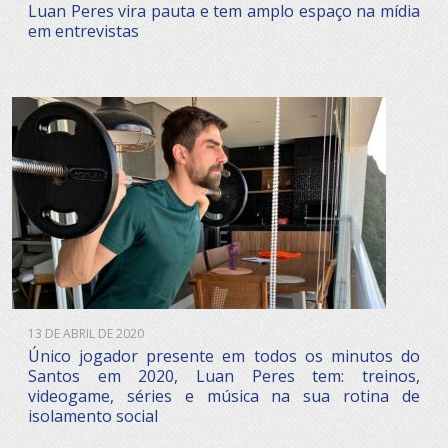
Luan Peres vira pauta e tem amplo espaço na mídia
em entrevistas
13 DE ABRIL DE 2020
Único jogador presente em todos os minutos do
Santos em 2020, Luan Peres tem: treinos,
videogame, séries e música na sua rotina de
isolamento social