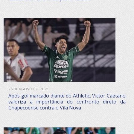
26 DE AGOSTO DE 2025
Após gol marcado diante do Athletic, Victor Caetano
valoriza a importância do confronto direto da
Chapecoense contra o Vila Nova