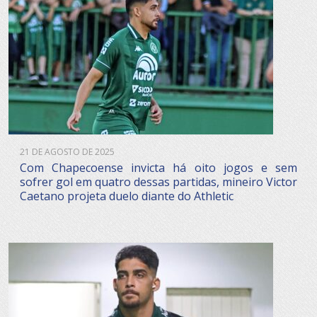
21 DE AGOSTO DE 2025
Com Chapecoense invicta há oito jogos e sem
sofrer gol em quatro dessas partidas, mineiro Victor
Caetano projeta duelo diante do Athletic