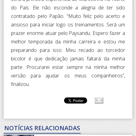
do País. Ele não esconde a alegria de ter sido
contratado pelo Papão. “Muito feliz pelo acerto e
ansioso para iniciar logo os treinamentos. Será um
prazer enorme atuar pelo Paysandu. Espero fazer a
melhor temporada da minha carreira e estou me
preparando para isso. Meu recado ao torcedor
bicolor é que dedicação jamais faltará da minha
parte. Procurarei estar sempre na minha melhor
versão para ajudar os meus companheiros”,
finalizou.
NOTÍCIAS RELACIONADAS