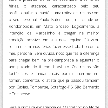
férias, o atacante, caracterizado pelo seu
profissionalismo, mantém uma rotina de treinos com
o seu personal, Pablo Batemarque, na cidade de
Rondonópolis, em Mato Grosso. Logicamente, a
intenção de Marcelinho é chegar na melhor
condição possível em sua nova equipe. “Já virou
rotina nas minhas férias fazer esse trabalho com o
meu personal. Sem dúvida, noto que faz a diferença
para chegar bem na pré-temporada e aguentar o
ano puxado do futebol brasileiro. Os treinos são
fantásticos e fundamentais para manter-me em
forma”, comentou o atleta que já passou também
por: Caxias, Tombense, Botafogo-PB, São Bernardo
e Tombense.
Será a primeira experiência de Marcelinho no Norte