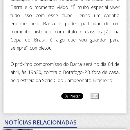
Barra e o momento vivido. “É muito especial viver
tudo isso com esse clube. Tenho um carinho
enorme pelo Barra e poder participar de um
momento histórico, com título e classificação na
Copa do Brasil, é algo que vou guardar para
sempre”, completou.
O próximo compromisso do Barra será no dia 04 de
abril, às 19h30, contra o Botafogo-PB fora de casa,
pela estreia da Série C do Campeonato Brasileiro.
NOTÍCIAS RELACIONADAS