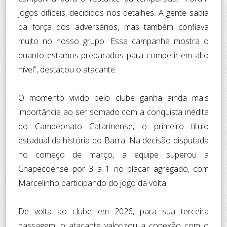
jogos dificeis, decididos nos detalhes. A gente sabia
da força dos adversários, mas também confiava
muito no nosso grupo. Essa campanha mostra o
quanto estamos preparados para competir em alto
nível”, destacou o atacante.
O momento vivido pelo clube ganha ainda mais
importância ao ser somado com a conquista inédita
do Campeonato Catarinense, o primeiro título
estadual da história do Barra. Na decisão disputada
no começo de março, a equipe superou a
Chapecoense por 3 a 1 no placar agregado, com
Marcelinho participando do jogo da volta.
De volta ao clube em 2026, para sua terceira
passagem, o atacante valorizou a conexão com o