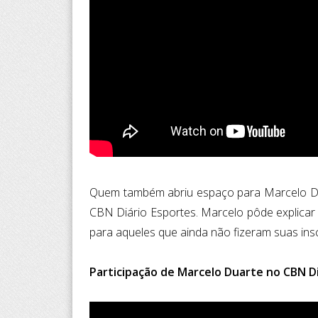
Quem também abriu espaço para Marcelo Du
CBN Diário Esportes. Marcelo pôde explicar
para aqueles que ainda não fizeram suas insc
Participação de Marcelo Duarte no CBN D