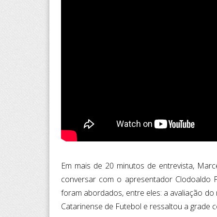
Em mais de 20 minutos de entrevista, Marc
conversar com o apresentador Clodoaldo P
foram abordados, entre eles: a avaliação do
Catarinense de Futebol e ressaltou a grade c