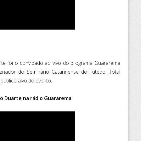
te foi o convidado ao vivo do programa Guararema
enador do Seminário Catarinense de Futebol Total
público alvo do evento.
lo Duarte na rádio Guararema