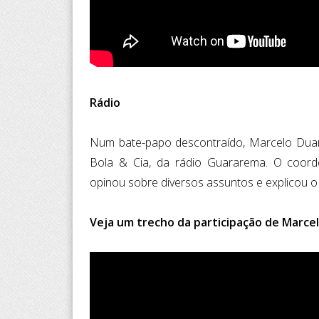
Rádio
Num bate-papo descontraído, Marcelo Duar
Bola & Cia, da rádio Guararema. O coord
opinou sobre diversos assuntos e explicou o 
Veja um trecho da participação de Marce