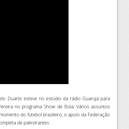
elo Duarte esteve no estúdio da rádio Guarujá para
ereira no programa Show de Bola. Vários assuntos
 momento do futebol brasileiro, o apoio da Federação
ompleta de palestrantes.