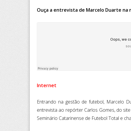
Ouça a entrevista de Marcelo Duarte na r
Internet
Entrando na gestão de futebol, Marcelo 
entrevista ao repórter Carlos Gomes, do site
Seminário Catarinense de Futebol Total e ch