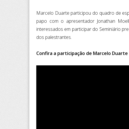
Marcelo Duarte participou do quadro de esp
papo com o apresentador Jonathan Moell
interessados em participar do Seminiário pr
dos palestrantes.
Confira a participação de Marcelo Duarte