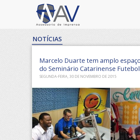
NOTÍCIAS
Marcelo Duarte tem amplo espaço 
do Seminário Catarinense Futebol
SEGUNDA-FEIRA, 30 DE NOVEMBRO DE 2015