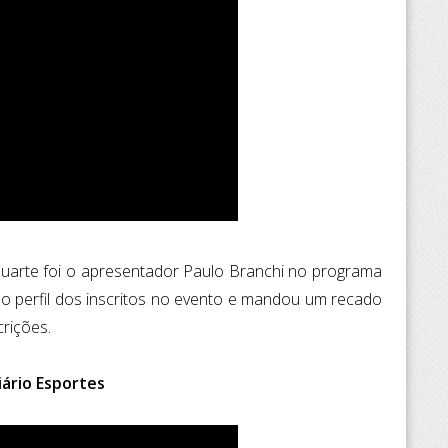
arte foi o apresentador Paulo Branchi no programa
 o perfil dos inscritos no evento e mandou um recado
rições.
iário Esportes