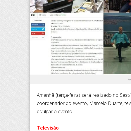
Fo
Amanhã (terça-feira) será realizado no Sest
coordenador do evento, Marcelo Duarte, tev
divulgar o evento.
Televisão