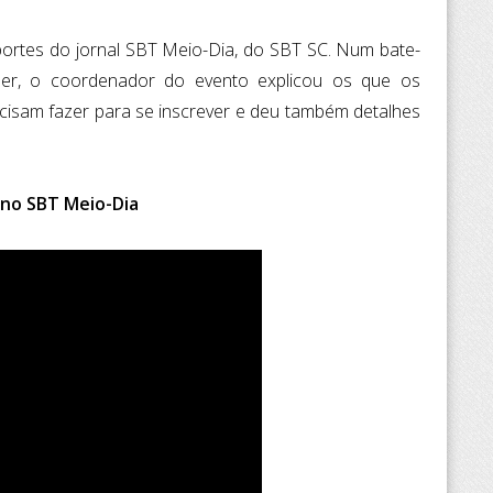
ortes do jornal SBT Meio-Dia, do SBT SC. Num bate-
er, o coordenador do evento explicou os que os
ecisam fazer para se inscrever e deu também detalhes
 no SBT Meio-Dia