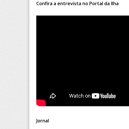
Confira a entrevista no Portal da Ilha
Jornal