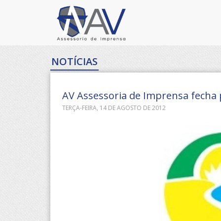
NOTÍCIAS
AV Assessoria de Imprensa fecha 
TERÇA-FEIRA, 14 DE AGOSTO DE 2012