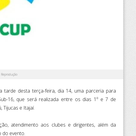
Reprodução
tarde desta terça-feira, dia 14, uma parceria para
ub-16, que será realizada entre os dias 1º e 7 de
ijucas e Itajaí.
ção, atendimento aos clubes e dirigentes, além da
 do evento.