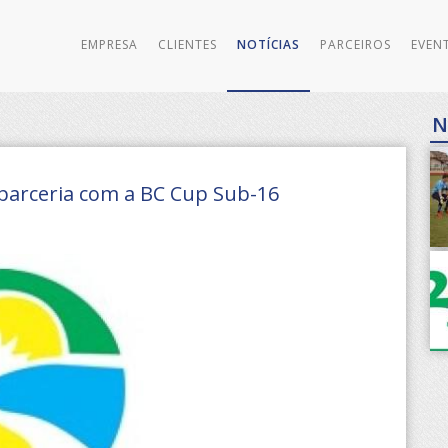
EMPRESA
CLIENTES
NOTÍCIAS
PARCEIROS
EVEN
N
parceria com a BC Cup Sub-16