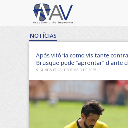
NOTÍCIAS
Após vitória como visitante contra
Brusque pode “aprontar” diante d
SEGUNDA-FEIRA, 19 DE MAIO DE 2025