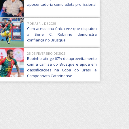
aposentadoria como atleta profissional
7 DE ABRIL DE 2025
Com acesso na única vez que disputou
a Série C, Robinho demonstra
confiança no Brusque
25 DE FEVEREIRO DE 2025
Robinho atinge 67% de aproveitamento
com a camisa do Brusque e ajuda em
classificações na Copa do Brasil e
Campeonato Catarinense