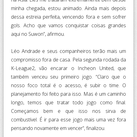
minha chegada, estou animado. Ainda mais depois
dessa estreia perfeita, vencendo fora e sem sofrer
gols. Acho que vamos conquistar coisas grandes
aqui no Suwon”, afirmou.
Léo Andrade e seus companheiros terão mais um
compromisso fora de casa. Pela segunda rodada da
K-League2, vão encarar o Incheon United, que
também venceu seu primeiro jogo. “Claro que o
nosso foco total é o acesso, é subir o time. O
planejamento foi feito para isso. Mas é um caminho
longo, temos que tratar todo jogo como final.
Começamos bem e que isso nos sirva de
combustível. É ir para esse jogo mais uma vez fora
pensando novamente em vencer”, finalizou.