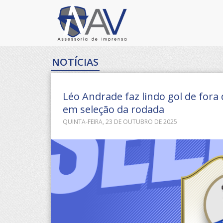
NOTÍCIAS
Léo Andrade faz lindo gol de fora
em seleção da rodada
QUINTA-FEIRA, 23 DE OUTUBRO DE 2025