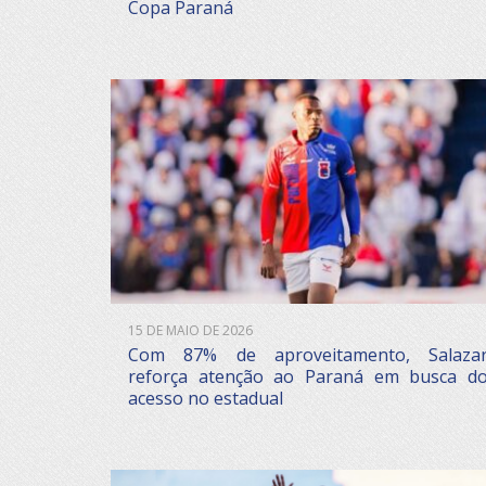
Copa Paraná
15 DE MAIO DE 2026
Com 87% de aproveitamento, Salaza
reforça atenção ao Paraná em busca d
acesso no estadual