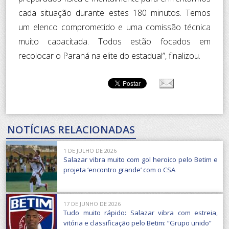
cada situação durante estes 180 minutos. Temos
um elenco comprometido e uma comissão técnica
muito capacitada. Todos estão focados em
recolocar o Paraná na elite do estadual”, finalizou.
NOTÍCIAS RELACIONADAS
1 DE JULHO DE 2026
Salazar vibra muito com gol heroico pelo Betim e
projeta ‘encontro grande’ com o CSA
17 DE JUNHO DE 2026
Tudo muito rápido: Salazar vibra com estreia,
vitória e classificação pelo Betim: “Grupo unido”