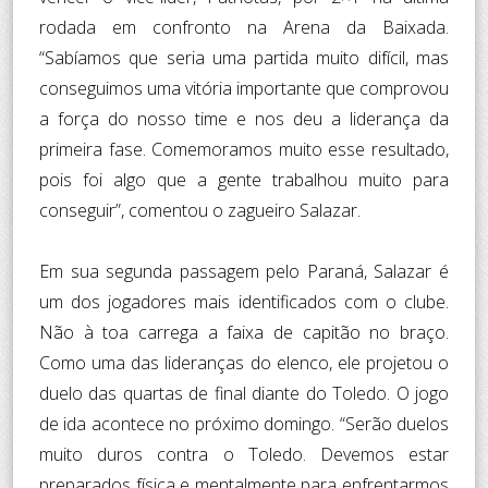
rodada em confronto na Arena da Baixada.
“Sabíamos que seria uma partida muito difícil, mas
conseguimos uma vitória importante que comprovou
a força do nosso time e nos deu a liderança da
primeira fase. Comemoramos muito esse resultado,
pois foi algo que a gente trabalhou muito para
conseguir”, comentou o zagueiro Salazar.
Em sua segunda passagem pelo Paraná, Salazar é
um dos jogadores mais identificados com o clube.
Não à toa carrega a faixa de capitão no braço.
Como uma das lideranças do elenco, ele projetou o
duelo das quartas de final diante do Toledo. O jogo
de ida acontece no próximo domingo. “Serão duelos
muito duros contra o Toledo. Devemos estar
preparados física e mentalmente para enfrentarmos