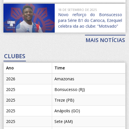
18 DE SETEMBRO DE 2025
Novo reforço do Bonsucesso
para Série B1 do Carioca, Ezequiel
celebra ida ao clube: “Motivado”
MAIS NOTÍCIAS
CLUBES
Ano
Time
2026
Amazonas
2025
Bonsucesso (RJ)
2025
Treze (PB)
2025
Anápolis (GO)
2025
Sete (AM)