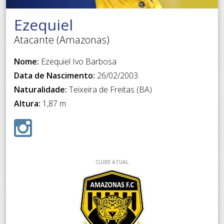
Ezequiel
Atacante (Amazonas)
Nome:
Ezequiel Ivo Barbosa
Data de Nascimento:
26/02/2003
Naturalidade:
Teixeira de Freitas (BA)
Altura:
1,87 m
CLUBE ATUAL