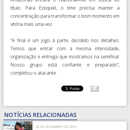
título. Para Ezequiel, o time precisa manter a
concentração para transformar o bom momento em
vitória mais uma vez.
“A final é um jogo à parte, decidido nos detalhes.
Temos que entrar com a mesma intensidade,
organização e entrega que mostramos na semifinal.
Nosso grupo está confiante e preparado”,
completou o atacante.
NOTÍCIAS RELACIONADAS
28 DE NOVEMBRO DE 2025