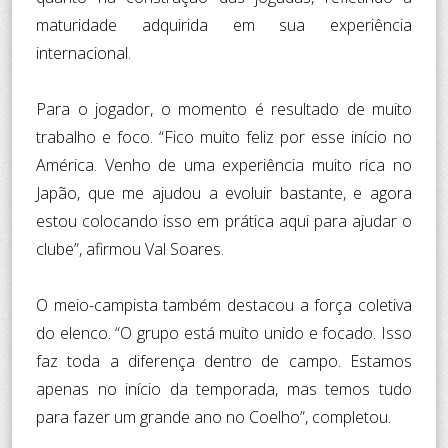
maturidade adquirida em sua experiência
internacional.
Para o jogador, o momento é resultado de muito
trabalho e foco. “Fico muito feliz por esse início no
América. Venho de uma experiência muito rica no
Japão, que me ajudou a evoluir bastante, e agora
estou colocando isso em prática aqui para ajudar o
clube”, afirmou Val Soares.
O meio-campista também destacou a força coletiva
do elenco. “O grupo está muito unido e focado. Isso
faz toda a diferença dentro de campo. Estamos
apenas no início da temporada, mas temos tudo
para fazer um grande ano no Coelho”, completou.