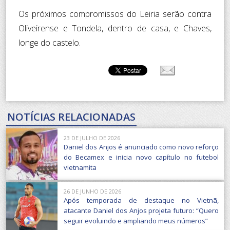
Os próximos compromissos do Leiria serão contra
Oliveirense e Tondela, dentro de casa, e Chaves,
longe do castelo.
NOTÍCIAS RELACIONADAS
23 DE JULHO DE 2026
Daniel dos Anjos é anunciado como novo reforço
do Becamex e inicia novo capítulo no futebol
vietnamita
26 DE JUNHO DE 2026
Após temporada de destaque no Vietnã,
atacante Daniel dos Anjos projeta futuro: “Quero
seguir evoluindo e ampliando meus números”