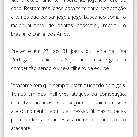
casa. Restam três jogos para terminar a competição
e temos que pensar jogo a jogo, buscando somar o
maior número de pontos possíveis”, revelou o
brasileiro Daniel dos Anjos.
Presente em 27 dos 31 jogos do Leiria na Liga
Portugal 2, Daniel dos Anjos anotou sete gols na
competição sendo o vice-artilheiro da equipe.
“Atacante tem que sempre estar ajudando com gols.
Temos um dos melhores ataques da competição,
com 42 marcados, e consegui contribuir com sete
até o momento. Vou lutar nessas últimas rodadas
para poder ampliar esses números”, finalizou o
atacante.