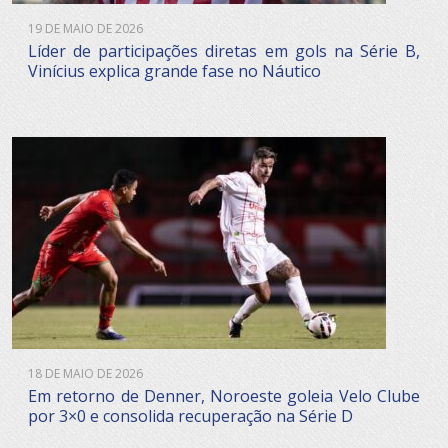
19 DE MAIO DE 2026
Líder de participações diretas em gols na Série B,
Vinícius explica grande fase no Náutico
18 DE MAIO DE 2026
Em retorno de Denner, Noroeste goleia Velo Clube
por 3×0 e consolida recuperação na Série D