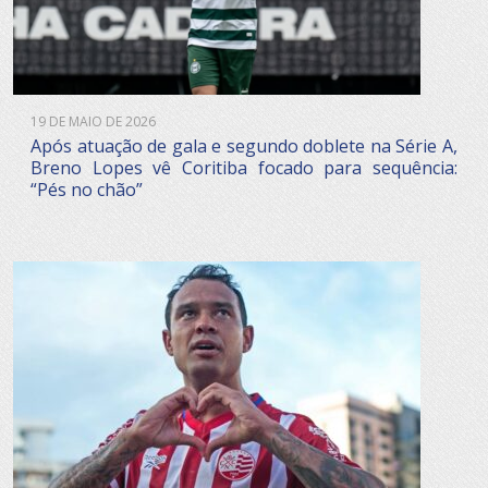
19 DE MAIO DE 2026
Após atuação de gala e segundo doblete na Série A,
Breno Lopes vê Coritiba focado para sequência:
“Pés no chão”