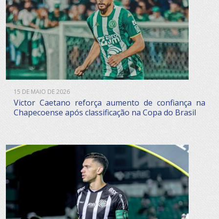
15 DE MAIO DE 2026
Victor Caetano reforça aumento de confiança na
Chapecoense após classificação na Copa do Brasil