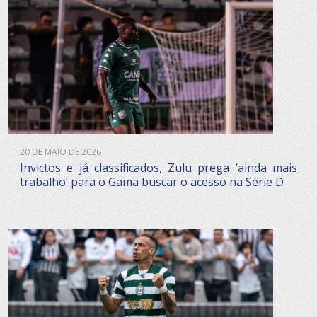
20 DE MAIO DE 2026
Invictos e já classificados, Zulu prega ‘ainda mais
trabalho’ para o Gama buscar o acesso na Série D