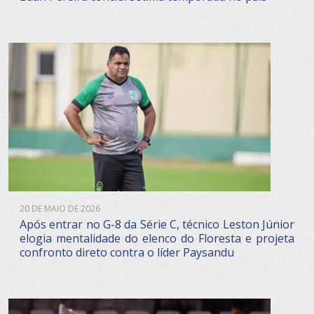
20 DE MAIO DE 2026
Após entrar no G-8 da Série C, técnico Leston Júnior
elogia mentalidade do elenco do Floresta e projeta
confronto direto contra o líder Paysandu