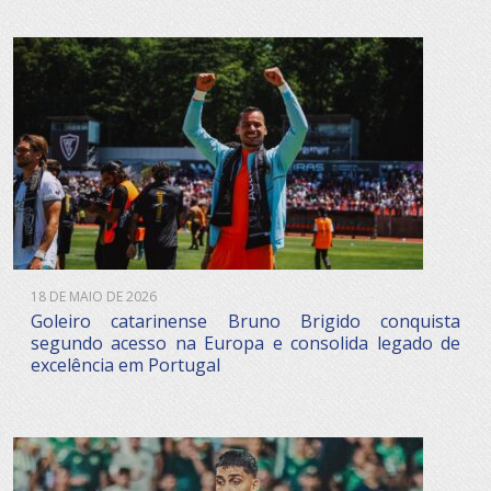
18 DE MAIO DE 2026
Goleiro catarinense Bruno Brigido conquista
segundo acesso na Europa e consolida legado de
excelência em Portugal