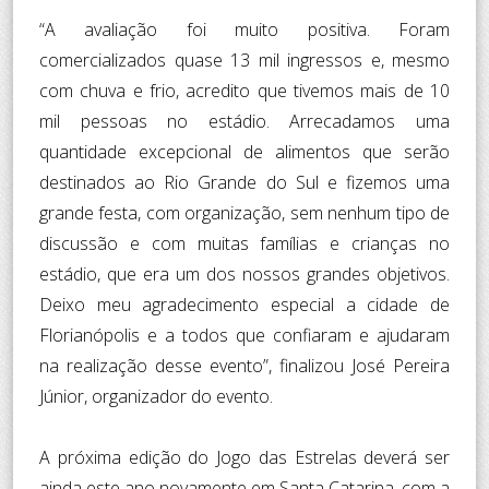
“A avaliação foi muito positiva. Foram
comercializados quase 13 mil ingressos e, mesmo
com chuva e frio, acredito que tivemos mais de 10
mil pessoas no estádio. Arrecadamos uma
quantidade excepcional de alimentos que serão
destinados ao Rio Grande do Sul e fizemos uma
grande festa, com organização, sem nenhum tipo de
discussão e com muitas famílias e crianças no
estádio, que era um dos nossos grandes objetivos.
Deixo meu agradecimento especial a cidade de
Florianópolis e a todos que confiaram e ajudaram
na realização desse evento”, finalizou José Pereira
Júnior, organizador do evento.
A próxima edição do Jogo das Estrelas deverá ser
ainda este ano novamente em Santa Catarina, com a