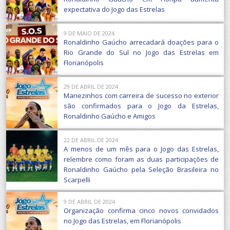
expectativa do Jogo das Estrelas
9 DE MAIO DE 2024
Ronaldinho Gaúcho arrecadará doações para o
Rio Grande do Sul no Jogo das Estrelas em
Florianópolis
29 DE ABRIL DE 2024
Manezinhos com carreira de sucesso no exterior
são confirmados para o Jogo da Estrelas,
Ronaldinho Gaúcho e Amigos
22 DE ABRIL DE 2024
A menos de um mês para o Jogo das Estrelas,
relembre como foram as duas participações de
Ronaldinho Gaúcho pela Seleção Brasileira no
Scarpelli
9 DE ABRIL DE 2024
Organização confirma cinco novos convidados
no Jogo das Estrelas, em Florianópolis