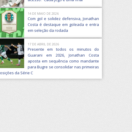
14 DE MAIO DE 2026
Com gol e solidez defensiva, Jonathan
Costa é destaque em goleada e entra
em seleção da rodada
17 DE ABRIL DE 2026
Presente em todos os minutos do
Guarani em 2026, Jonathan Costa
aposta em sequência como mandante
para Bugre se consolidar nas primeiras
osições da Série C