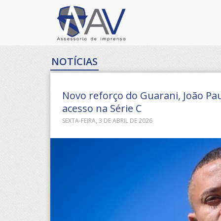
NOTÍCIAS
Novo reforço do Guarani, João Paul
acesso na Série C
SEXTA-FEIRA, 3 DE ABRIL DE 2026