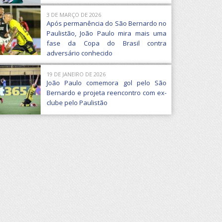
3 DE MARÇO DE 2026
Após permanência do São Bernardo no
Paulistão, João Paulo mira mais uma
fase da Copa do Brasil contra
adversário conhecido
19 DE JANEIRO DE 2026
João Paulo comemora gol pelo São
Bernardo e projeta reencontro com ex-
clube pelo Paulistão