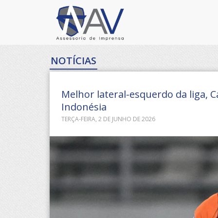
NOTÍCIAS
Melhor lateral-esquerdo da liga,
Indonésia
TERÇA-FEIRA, 2 DE JUNHO DE 2026