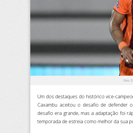
Foto: 
Um dos destaques do histórico vice-campeon
Caxambu aceitou o desafio de defender 
desafio era grande, mas a adaptação foi ráp
temporada de estreia como melhor da sua posi