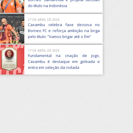
do título na Indonésia
27 DE ABRIL DE 2026
Caxambu celebra fase decisiva no
Borneo FC e reforça ambição na briga
pelo título: “Vamos brigar até o fim”
17 DE ABRIL DE 2026
Fundamental na criação de jogo,
Caxambu é destaque em goleada e
entra em seleção da rodada