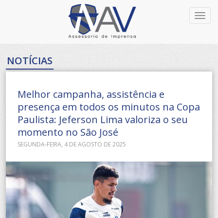
Toggl
navig
NOTÍCIAS
Melhor campanha, assistência e
presença em todos os minutos na Copa
Paulista: Jeferson Lima valoriza o seu
momento no São José
SEGUNDA-FEIRA, 4 DE AGOSTO DE 2025