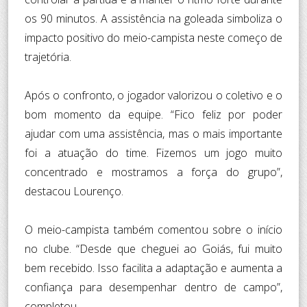
os 90 minutos. A assistência na goleada simboliza o
impacto positivo do meio-campista neste começo de
trajetória.
Após o confronto, o jogador valorizou o coletivo e o
bom momento da equipe. “Fico feliz por poder
ajudar com uma assistência, mas o mais importante
foi a atuação do time. Fizemos um jogo muito
concentrado e mostramos a força do grupo”,
destacou Lourenço.
O meio-campista também comentou sobre o início
no clube. “Desde que cheguei ao Goiás, fui muito
bem recebido. Isso facilita a adaptação e aumenta a
confiança para desempenhar dentro de campo”,
completou.