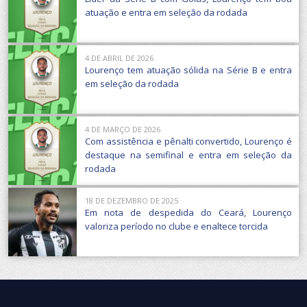
atuação e entra em seleção da rodada
4 DE ABRIL DE 2026
Lourenço tem atuação sólida na Série B e entra
em seleção da rodada
4 DE MARÇO DE 2026
Com assistência e pênalti convertido, Lourenço é
destaque na semifinal e entra em seleção da
rodada
18 DE DEZEMBRO DE 2025
Em nota de despedida do Ceará, Lourenço
valoriza período no clube e enaltece torcida