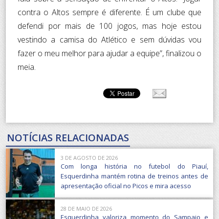
contra o Altos sempre é diferente. É um clube que
defendi por mais de 100 jogos, mas hoje estou
vestindo a camisa do Atlético e sem dúvidas vou
fazer o meu melhor para ajudar a equipe”, finalizou o
meia.
NOTÍCIAS RELACIONADAS
3 DE AGOSTO DE 2026
Com longa história no futebol do Piauí,
Esquerdinha mantém rotina de treinos antes de
apresentação oficial no Picos e mira acesso
28 DE MAIO DE 2026
Esquerdinha valoriza momento do Sampaio e