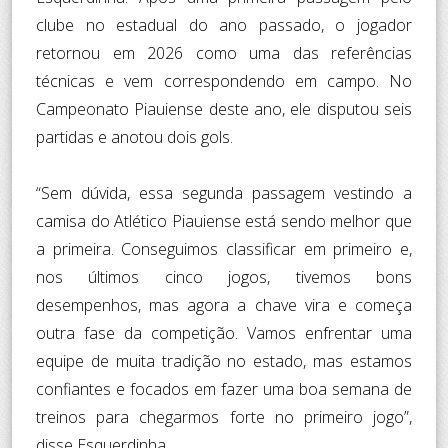
clube no estadual do ano passado, o jogador
retornou em 2026 como uma das referências
técnicas e vem correspondendo em campo. No
Campeonato Piauiense deste ano, ele disputou seis
partidas e anotou dois gols.
“Sem dúvida, essa segunda passagem vestindo a
camisa do Atlético Piauiense está sendo melhor que
a primeira. Conseguimos classificar em primeiro e,
nos últimos cinco jogos, tivemos bons
desempenhos, mas agora a chave vira e começa
outra fase da competição. Vamos enfrentar uma
equipe de muita tradição no estado, mas estamos
confiantes e focados em fazer uma boa semana de
treinos para chegarmos forte no primeiro jogo”,
disse Esquerdinha.