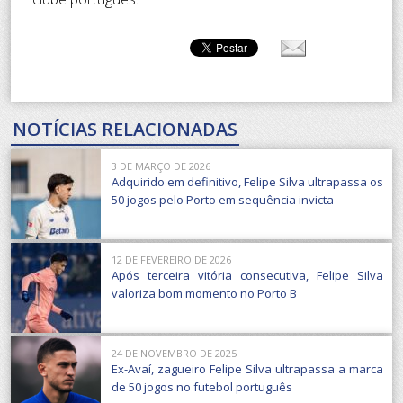
NOTÍCIAS RELACIONADAS
3 DE MARÇO DE 2026
Adquirido em definitivo, Felipe Silva ultrapassa os
50 jogos pelo Porto em sequência invicta
12 DE FEVEREIRO DE 2026
Após terceira vitória consecutiva, Felipe Silva
valoriza bom momento no Porto B
24 DE NOVEMBRO DE 2025
Ex-Avaí, zagueiro Felipe Silva ultrapassa a marca
de 50 jogos no futebol português