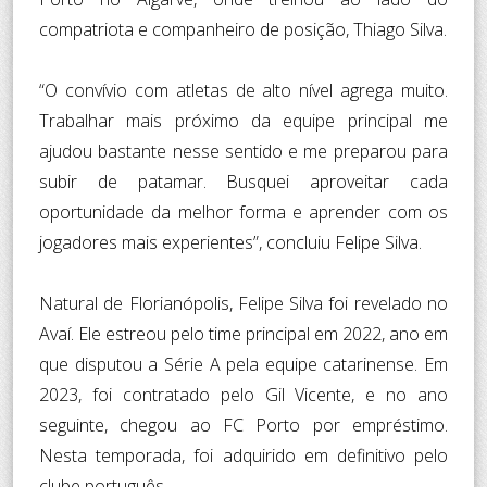
compatriota e companheiro de posição, Thiago Silva.
“O convívio com atletas de alto nível agrega muito.
Trabalhar mais próximo da equipe principal me
ajudou bastante nesse sentido e me preparou para
subir de patamar. Busquei aproveitar cada
oportunidade da melhor forma e aprender com os
jogadores mais experientes”, concluiu Felipe Silva.
Natural de Florianópolis, Felipe Silva foi revelado no
Avaí. Ele estreou pelo time principal em 2022, ano em
que disputou a Série A pela equipe catarinense. Em
2023, foi contratado pelo Gil Vicente, e no ano
seguinte, chegou ao FC Porto por empréstimo.
Nesta temporada, foi adquirido em definitivo pelo
clube português.