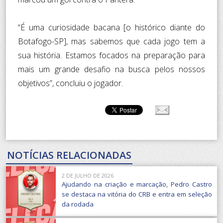
“É uma curiosidade bacana [o histórico diante do
Botafogo-SP], mas sabemos que cada jogo tem a
sua história. Estamos focados na preparação para
mais um grande desafio na busca pelos nossos
objetivos”, concluiu o jogador.
NOTÍCIAS RELACIONADAS
2 DE JULHO DE 2026
Ajudando na criação e marcação, Pedro Castro
se destaca na vitória do CRB e entra em seleção
da rodada