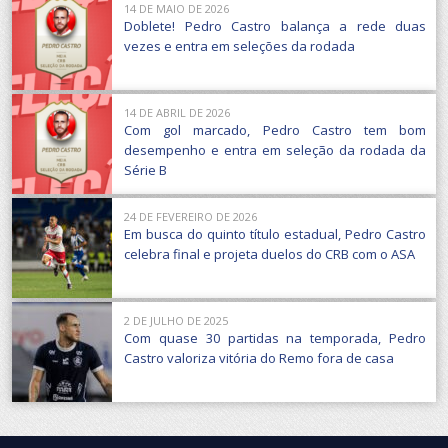
14 DE MAIO DE 2026
Doblete! Pedro Castro balança a rede duas
vezes e entra em seleções da rodada
14 DE ABRIL DE 2026
Com gol marcado, Pedro Castro tem bom
desempenho e entra em seleção da rodada da
Série B
24 DE FEVEREIRO DE 2026
Em busca do quinto título estadual, Pedro Castro
celebra final e projeta duelos do CRB com o ASA
2 DE JULHO DE 2025
Com quase 30 partidas na temporada, Pedro
Castro valoriza vitória do Remo fora de casa