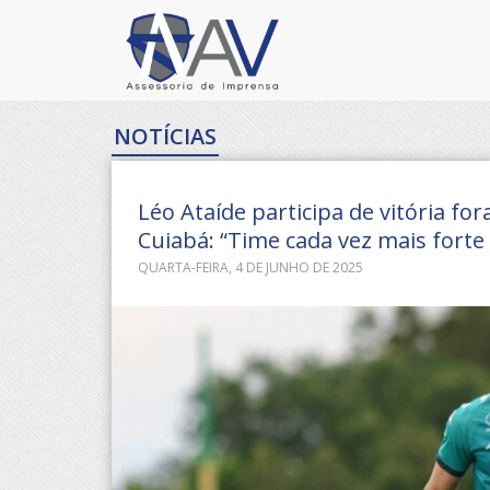
NOTÍCIAS
Léo Ataíde participa de vitória f
Cuiabá: “Time cada vez mais forte 
QUARTA-FEIRA, 4 DE JUNHO DE 2025