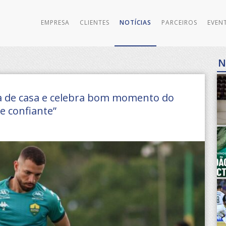
EMPRESA
CLIENTES
NOTÍCIAS
PARCEIROS
EVEN
N
ora de casa e celebra bom momento do
e confiante”