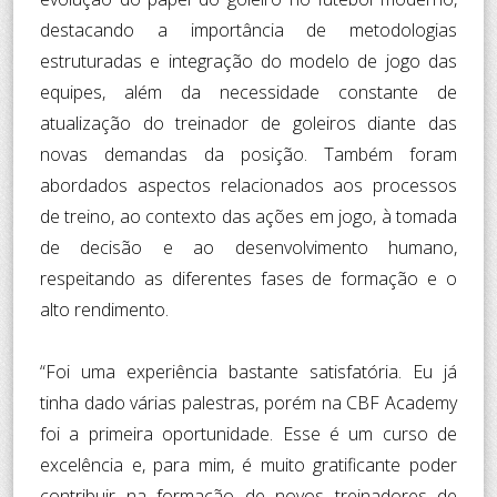
destacando a importância de metodologias
estruturadas e integração do modelo de jogo das
equipes, além da necessidade constante de
atualização do treinador de goleiros diante das
novas demandas da posição. Também foram
abordados aspectos relacionados aos processos
de treino, ao contexto das ações em jogo, à tomada
de decisão e ao desenvolvimento humano,
respeitando as diferentes fases de formação e o
alto rendimento.
“Foi uma experiência bastante satisfatória. Eu já
tinha dado várias palestras, porém na CBF Academy
foi a primeira oportunidade. Esse é um curso de
excelência e, para mim, é muito gratificante poder
contribuir na formação de novos treinadores de