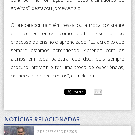
goleiros”, destacou Jorcey Anisio.
O preparador também ressaltou a troca constante
de conhecimentos como parte essencial do
processo de ensino e aprendizado. “Eu acredito que
sempre estamos aprendendo. Aprendo com os
alunos em toda palestra que dou, pois sempre
procuro interagir e ter uma troca de experiências,
opiniões e conhecimentos”, completou.
NOTÍCIAS RELACIONADAS
2 DE DEZEMBRO DE 2025