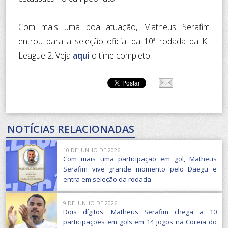
Com mais uma boa atuação, Matheus Serafim
entrou para a seleção oficial da 10ª rodada da K-
League 2. Veja
aqui
o time completo.
NOTÍCIAS RELACIONADAS
10 DE JUNHO DE 2026
Com mais uma participação em gol, Matheus
Serafim vive grande momento pelo Daegu e
entra em seleção da rodada
9 DE JUNHO DE 2026
Dois dígitos: Matheus Serafim chega a 10
participações em gols em 14 jogos na Coreia do