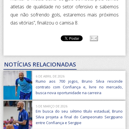
atletas de qualidade no setor ofensivo e sabemos
que não sofrendo gols, estaremos mais próximos
das vitórias”, finalizou o camisa 8.
NOTÍCIAS RELACIONADAS
6 DE ABRIL DE 2026
Rumo aos 700 jogos, Bruno Silva rescinde
contrato com Confiança e, livre no mercado,
busca nova oportunidade na carreira
5 DE MARÇO DE 2026
Em busca do seu sétimo título estadual, Bruno
Silva projeta a final do Campeonato Sergipano
entre Confiança e Sergipe