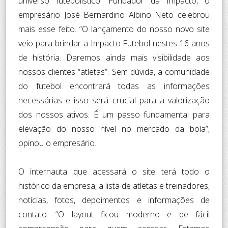
universo futebolístico. Fundador da Impacto, o
empresário José Bernardino Albino Neto celebrou
mais esse feito. “O lançamento do nosso novo site
veio para brindar a Impacto Futebol nestes 16 anos
de história. Daremos ainda mais visibilidade aos
nossos clientes “atletas”. Sem dúvida, a comunidade
do futebol encontrará todas as informações
necessárias e isso será crucial para a valorização
dos nossos ativos. É um passo fundamental para
elevação do nosso nível no mercado da bola”,
opinou o empresário.
O internauta que acessará o site terá todo o
histórico da empresa, a lista de atletas e treinadores,
notícias, fotos, depoimentos e informações de
contato. “O layout ficou moderno e de fácil