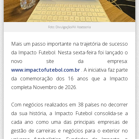
Foto: Divulgação/AV Assessoria
Mais um passo importante na trajetória de sucesso
da Impacto Futebol. Nesta sexta-feira foi lançado o
novo site da empresa:
www.impactofutebol.com.br
. A iniciativa faz parte
da comemoração dos 16 anos que a Impacto
completa Novembro de 2026.
Com negócios realizados em 38 países no decorrer
da sua história, a Impacto Futebol consolida-se a
cada ano como uma das principais empresas de
gestão de carreiras e negócios para o exterior no