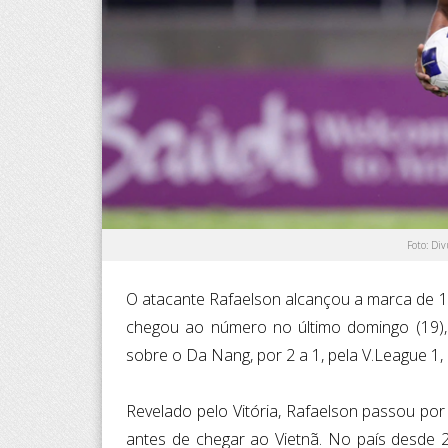
Foto: Di
O atacante Rafaelson alcançou a marca de 100
chegou ao número no último domingo (19),
sobre o Da Nang, por 2 a 1, pela V.League 1, 
Revelado pelo Vitória, Rafaelson passou por
antes de chegar ao Vietnã. No país desde