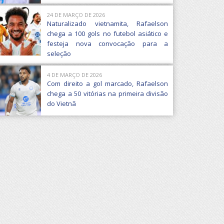
24 DE MARÇO DE 2026
Naturalizado vietnamita, Rafaelson
chega a 100 gols no futebol asiático e
festeja nova convocação para a
seleção
4 DE MARÇO DE 2026
Com direito a gol marcado, Rafaelson
chega a 50 vitórias na primeira divisão
do Vietnã