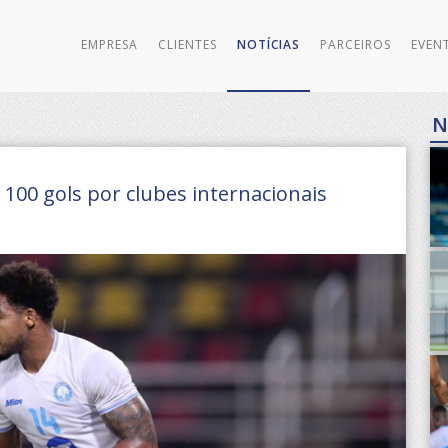
EMPRESA
CLIENTES
NOTÍCIAS
PARCEIROS
EVEN
N
 100 gols por clubes internacionais