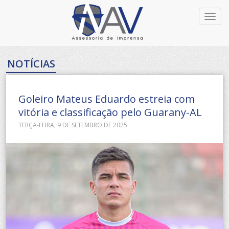
Toggl
navig
NOTÍCIAS
Goleiro Mateus Eduardo estreia com
vitória e classificação pelo Guarany-AL
TERÇA-FEIRA, 9 DE SETEMBRO DE 2025