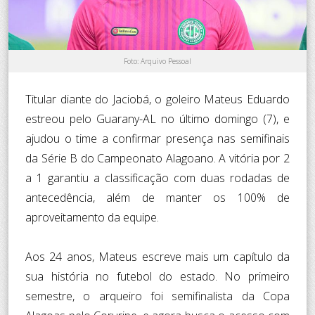
Foto: Arquivo Pessoal
Titular diante do Jaciobá, o goleiro Mateus Eduardo
estreou pelo Guarany-AL no último domingo (7), e
ajudou o time a confirmar presença nas semifinais
da Série B do Campeonato Alagoano. A vitória por 2
a 1 garantiu a classificação com duas rodadas de
antecedência, além de manter os 100% de
aproveitamento da equipe.
Aos 24 anos, Mateus escreve mais um capítulo da
sua história no futebol do estado. No primeiro
semestre, o arqueiro foi semifinalista da Copa