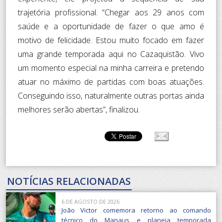
trajetória profissional. “Chegar aos 29 anos com
saúde e a oportunidade de fazer o que amo é
motivo de felicidade. Estou muito focado em fazer
uma grande temporada aqui no Cazaquistão. Vivo
um momento especial na minha carreira e pretendo
atuar no máximo de partidas com boas atuações.
Conseguindo isso, naturalmente outras portas ainda
melhores serão abertas”, finalizou.
NOTÍCIAS RELACIONADAS
6 DE AGOSTO DE 2026
João Victor comemora retorno ao comando
técnico do Manaus e planeja temporada