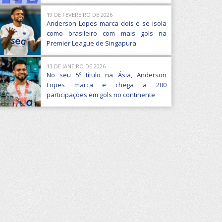
19 DE FEVEREIRO DE 2026
Anderson Lopes marca dois e se isola
como brasileiro com mais gols na
Premier League de Singapura
13 DE JANEIRO DE 2026
No seu 5º título na Ásia, Anderson
Lopes marca e chega a 200
participações em gols no continente