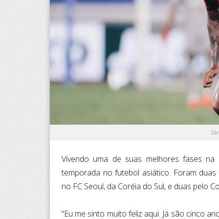
Div
Vivendo uma de suas melhores fases na 
temporada no futebol asiático. Foram duas
no FC Seoul, da Coréia do Sul, e duas pelo 
“Eu me sinto muito feliz aqui. Já são cinco 