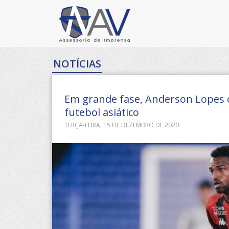
NOTÍCIAS
Em grande fase, Anderson Lopes
futebol asiático
TERÇA-FEIRA, 15 DE DEZEMBRO DE 2020