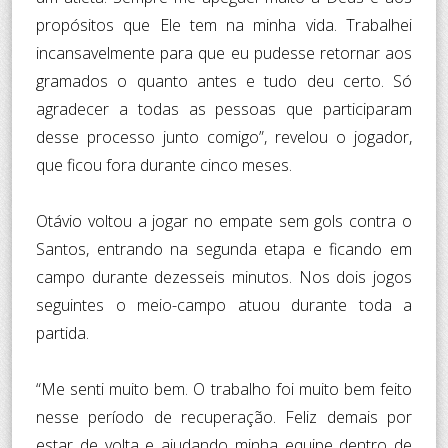
propósitos que Ele tem na minha vida. Trabalhei
incansavelmente para que eu pudesse retornar aos
gramados o quanto antes e tudo deu certo. Só
agradecer a todas as pessoas que participaram
desse processo junto comigo”, revelou o jogador,
que ficou fora durante cinco meses.
Otávio voltou a jogar no empate sem gols contra o
Santos, entrando na segunda etapa e ficando em
campo durante dezesseis minutos. Nos dois jogos
seguintes o meio-campo atuou durante toda a
partida.
“Me senti muito bem. O trabalho foi muito bem feito
nesse período de recuperação. Feliz demais por
estar de volta e ajudando minha equipe dentro de