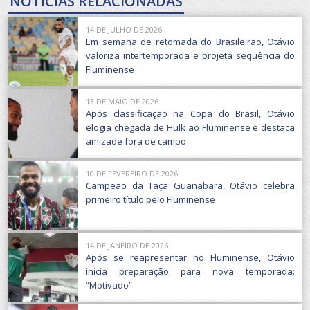
NOTÍCIAS RELACIONADAS
14 DE JULHO DE 2026
Em semana de retomada do Brasileirão, Otávio
valoriza intertemporada e projeta sequência do
Fluminense
13 DE MAIO DE 2026
Após classificação na Copa do Brasil, Otávio
elogia chegada de Hulk ao Fluminense e destaca
amizade fora de campo
10 DE FEVEREIRO DE 2026
Campeão da Taça Guanabara, Otávio celebra
primeiro título pelo Fluminense
14 DE JANEIRO DE 2026
Após se reapresentar no Fluminense, Otávio
inicia preparação para nova temporada:
“Motivado”