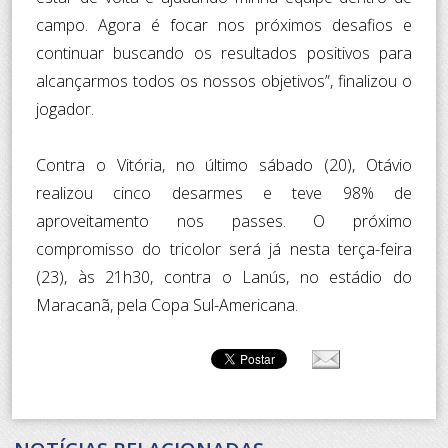
campo. Agora é focar nos próximos desafios e
continuar buscando os resultados positivos para
alcançarmos todos os nossos objetivos”, finalizou o
jogador.
Contra o Vitória, no último sábado (20), Otávio
realizou cinco desarmes e teve 98% de
aproveitamento nos passes. O próximo
compromisso do tricolor será já nesta terça-feira
(23), às 21h30, contra o Lanús, no estádio do
Maracanã, pela Copa Sul-Americana.