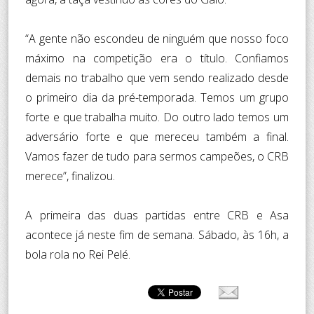
“A gente não escondeu de ninguém que nosso foco
máximo na competição era o título. Confiamos
demais no trabalho que vem sendo realizado desde
o primeiro dia da pré-temporada. Temos um grupo
forte e que trabalha muito. Do outro lado temos um
adversário forte e que mereceu também a final.
Vamos fazer de tudo para sermos campeões, o CRB
merece”, finalizou.
A primeira das duas partidas entre CRB e Asa
acontece já neste fim de semana. Sábado, às 16h, a
bola rola no Rei Pelé.