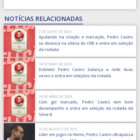
NOTÍCIAS RELACIONADAS
2 DE JULHO DE 2026
Ajudando na criação e marcação, Pedro Castro
se destaca na vitória do CRB e entra em seleção
da rodada
14 DE MAIO DE 2026
Doblete! Pedro Castro balança a rede duas
vezes e entra em seleções da rodada
14 DE ABRIL DE 2026
Com gol marcado, Pedro Castro tem bom
desempenho e entra em seleção da rodada da
Série B
13 DE AGOSTO DE 2025
Líder em jogos no Remo, Pedro Castro ultrapassa