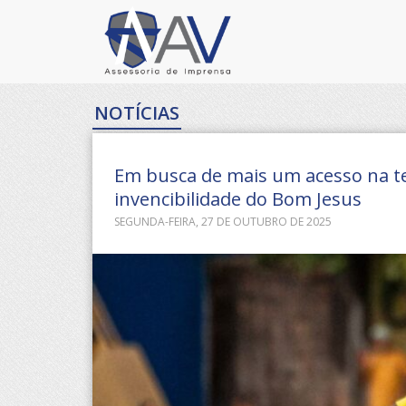
NOTÍCIAS
Em busca de mais um acesso na t
invencibilidade do Bom Jesus
SEGUNDA-FEIRA, 27 DE OUTUBRO DE 2025