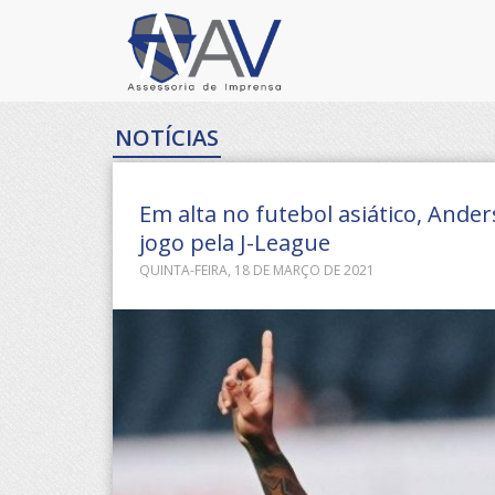
NOTÍCIAS
Em alta no futebol asiático, And
jogo pela J-League
QUINTA-FEIRA, 18 DE MARÇO DE 2021