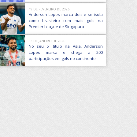
19 DE FEVEREIRO DE 2026
Anderson Lopes marca dois e se isola
como brasileiro com mais gols na
Premier League de Singapura
13 DE JANEIRO DE 2026
No seu 5º título na Ásia, Anderson
Lopes marca e chega a 200
participações em gols no continente