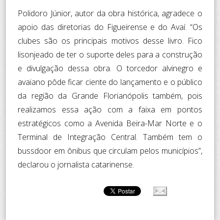
Polidoro Júnior, autor da obra histórica, agradece o
apoio das diretorias do Figueirense e do Avaí. “Os
clubes são os principais motivos desse livro. Fico
lisonjeado de ter o suporte deles para a construção
e divulgação dessa obra. O torcedor alvinegro e
avaiano pôde ficar ciente do lançamento e o público
da região da Grande Florianópolis também, pois
realizamos essa ação com a faixa em pontos
estratégicos como a Avenida Beira-Mar Norte e o
Terminal de Integração Central. Também tem o
bussdoor em ônibus que circulam pelos municípios”,
declarou o jornalista catarinense.