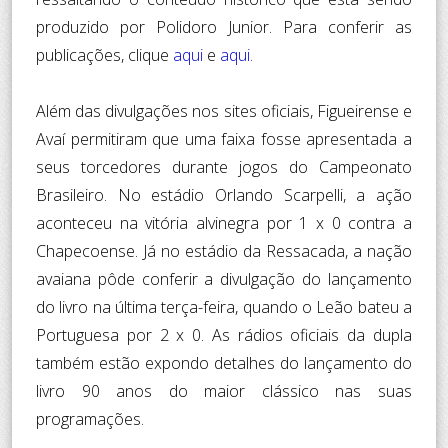
produzido por Polidoro Junior. Para conferir as
publicações, clique
aqui
e
aqui.
Além das divulgações nos sites oficiais, Figueirense e
Avaí permitiram que uma faixa fosse apresentada a
seus torcedores durante jogos do Campeonato
Brasileiro. No estádio Orlando Scarpelli, a ação
aconteceu na vitória alvinegra por 1 x 0 contra a
Chapecoense. Já no estádio da Ressacada, a nação
avaiana pôde conferir a divulgação do lançamento
do livro na última terça-feira, quando o Leão bateu a
Portuguesa por 2 x 0. As rádios oficiais da dupla
também estão expondo detalhes do lançamento do
livro 90 anos do maior clássico nas suas
programações.