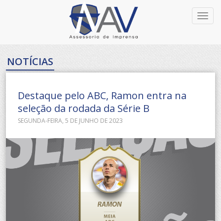
Toggl
navig
NOTÍCIAS
Destaque pelo ABC, Ramon entra na
seleção da rodada da Série B
SEGUNDA-FEIRA, 5 DE JUNHO DE 2023