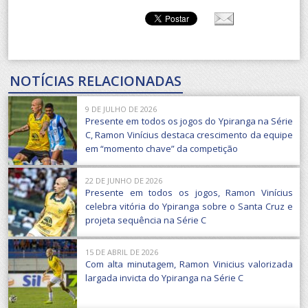
NOTÍCIAS RELACIONADAS
9 DE JULHO DE 2026
Presente em todos os jogos do Ypiranga na Série
C, Ramon Vinícius destaca crescimento da equipe
em “momento chave” da competição
22 DE JUNHO DE 2026
Presente em todos os jogos, Ramon Vinícius
celebra vitória do Ypiranga sobre o Santa Cruz e
projeta sequência na Série C
15 DE ABRIL DE 2026
Com alta minutagem, Ramon Vinicius valorizada
largada invicta do Ypiranga na Série C