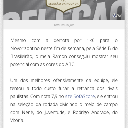
Foto: Paulo José
Mesmo com a derrota por 1×0 para o
Novorizontino neste fim de semana, pela Série B do
Brasileirão, o meia Ramon conseguiu mostrar seu
potencial com as cores do ABC.
Um dos melhores ofensivamente da equipe, ele
tentou a todo custo furar a retranca dos rivais
paulistas. Com nota 7,9 no
site SofaScore
, ele entrou
na seleção da rodada dividindo o meio de campo
com Nenê, do Juventude, e Rodrigo Andrade, do
Vitória.