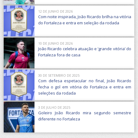
12 DE JUNHO DE 2026
Com noite inspirada, João Ricardo brilha na vitória
do Fortaleza e entra em seleção da rodada
10 DE JUNHO DE 2026
João Ricardo celebra atuação e ‘grande vitória’ do
Fortaleza fora de casa
30 DE SETEMBRO DE 2025
Com defesa espetacular no final, João Ricardo
fecha o gol em vitória do Fortaleza e entra em
seleções da rodada
3 DE JULHO DE 2025
Goleiro João Ricardo mira segundo semestre
diferente no Fortaleza