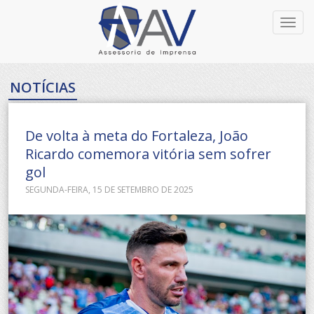
Toggl
navig
NOTÍCIAS
De volta à meta do Fortaleza, João
Ricardo comemora vitória sem sofrer
gol
SEGUNDA-FEIRA, 15 DE SETEMBRO DE 2025