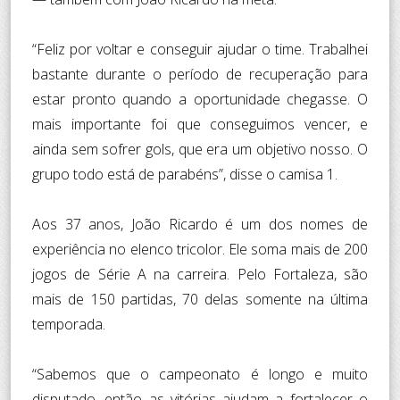
“Feliz por voltar e conseguir ajudar o time. Trabalhei
bastante durante o período de recuperação para
estar pronto quando a oportunidade chegasse. O
mais importante foi que conseguimos vencer, e
ainda sem sofrer gols, que era um objetivo nosso. O
grupo todo está de parabéns”, disse o camisa 1.
Aos 37 anos, João Ricardo é um dos nomes de
experiência no elenco tricolor. Ele soma mais de 200
jogos de Série A na carreira. Pelo Fortaleza, são
mais de 150 partidas, 70 delas somente na última
temporada.
“Sabemos que o campeonato é longo e muito
disputado, então as vitórias ajudam a fortalecer o